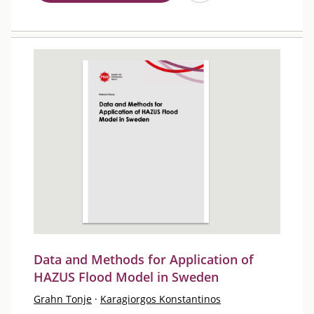
Data and Methods for Application of
HAZUS Flood Model in Sweden
Grahn Tonje
·
Karagiorgos Konstantinos