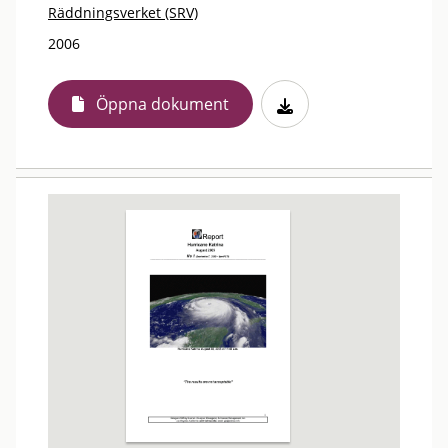
Räddningsverket (SRV)
2006
Öppna dokument