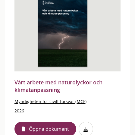
Vårt arbete med naturolyckor och
klimatanpassning
Myndigheten för civilt försvar (MCF)
2026
Öppna dokument