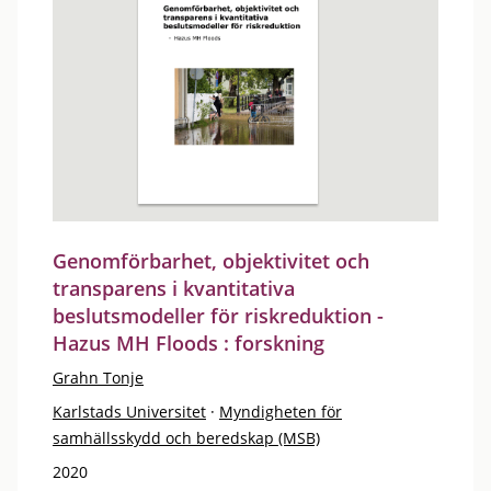
Genomförbarhet, objektivitet och
transparens i kvantitativa
beslutsmodeller för riskreduktion -
Hazus MH Floods : forskning
Grahn Tonje
Karlstads Universitet
·
Myndigheten för
samhällsskydd och beredskap (MSB)
2020