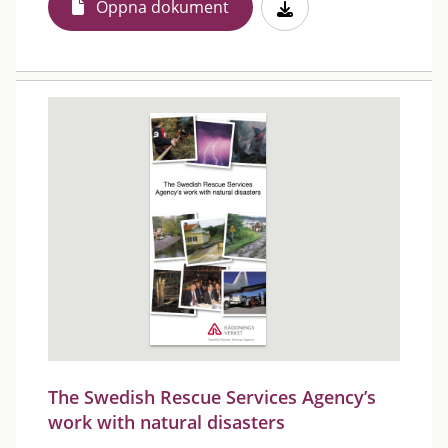
Öppna dokument
The Swedish Rescue Services Agency’s
work with natural disasters