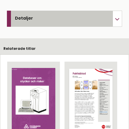
Detaljer
Relaterade titlar