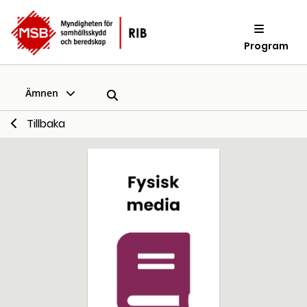
Program
Ämnen
Tillbaka