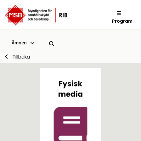
Program
Ämnen
Tillbaka