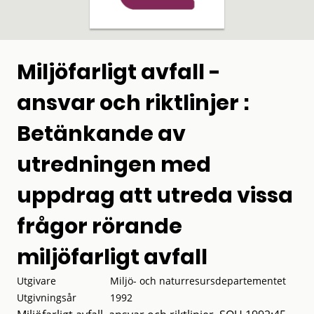
Miljöfarligt avfall -
ansvar och riktlinjer :
Betänkande av
utredningen med
uppdrag att utreda vissa
frågor rörande
miljöfarligt avfall
Utgivare
Miljö- och naturresursdepartementet
Utgivningsår
1992