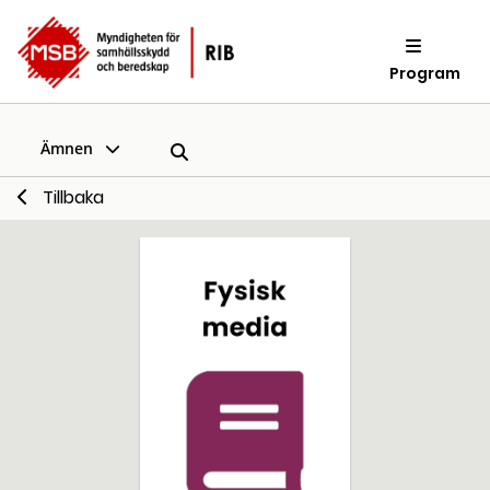
Program
Ämnen
Tillbaka