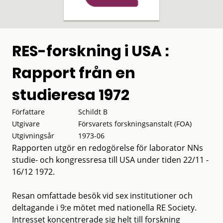
RES-forskning i USA :
Rapport från en
studieresa 1972
Författare
Schildt B
Utgivare
Försvarets forskningsanstalt (FOA)
Utgivningsår
1973-06
Rapporten utgör en redogörelse för laborator NNs
studie- och kongressresa till USA under tiden 22/11 -
16/12 1972.
Resan omfattade besök vid sex institutioner och
deltagande i 9:e mötet med nationella RE Society.
Intresset koncentrerade sig helt till forskning