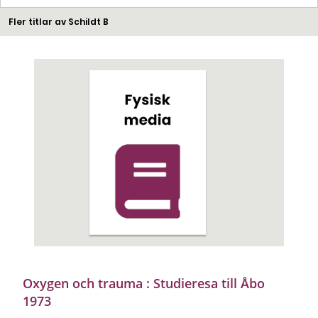
Fler titlar av Schildt B
Oxygen och trauma : Studieresa till Åbo
1973