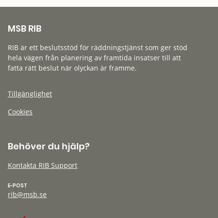
MSB RIB
RIB är ett beslutsstöd för räddningstjänst som ger stöd
hela vägen från planering av framtida insatser till att
fatta rätt beslut när olyckan är framme.
Tillgänglighet
Cookies
Behöver du hjälp?
Kontakta RIB Support
E-POST
rib@msb.se