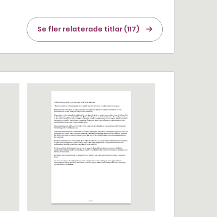
Se fler relaterade titlar (117)