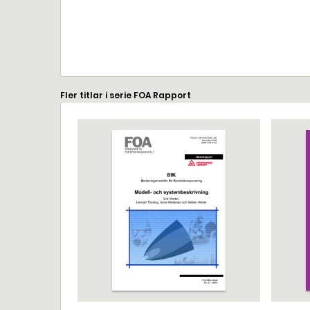
Fler titlar i serie FOA Rapport