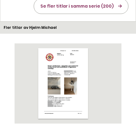
Se fler titlar i samma serie (200)
Fler titlar av Hjelm Michael