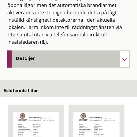
öppna lågor men det automatiska brandlarmet
aktiverades inte. Troligen berodde detta på lågt
inställd känslighet i detektorerna i den aktuella
lokalen. Larm inkom inte till räddningstjänsten via
112-samtal utan via telefonsamtal direkt till
insatsledaren (IL).
Detaljer
Relaterade titlar