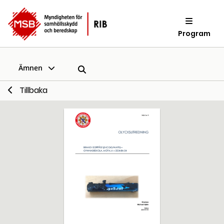
Program
Ämnen
Tillbaka