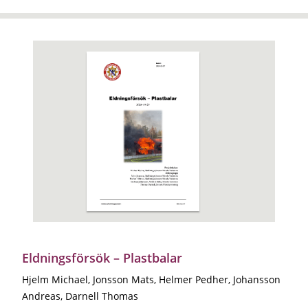
Eldningsförsök – Plastbalar
Hjelm Michael, Jonsson Mats, Helmer Pedher, Johansson
Andreas, Darnell Thomas