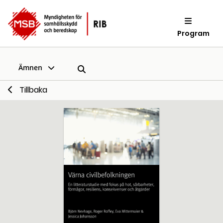
Program
Ämnen
Tillbaka