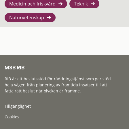
Medicin och friskvård
Teknik
Naturvetenskap
MSB RIB
RIB är ett beslutsstöd för räddningstjänst som ger stöd
hela vägen från planering av framtida insatser till att
fatta rätt beslut när olyckan är framme.
Tillgänglighet
Cookies