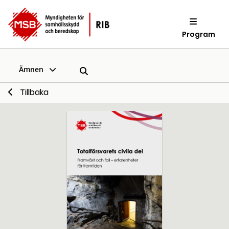
Program
Ämnen
Tillbaka