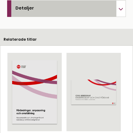
Detaljer
Relaterade titlar