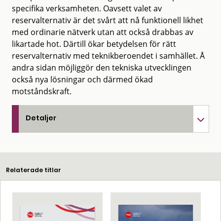
specifika verksamheten. Oavsett valet av
reservalternativ är det svårt att nå funktionell likhet
med ordinarie nätverk utan att också drabbas av
likartade hot. Därtill ökar betydelsen för rätt
reservalternativ med teknikberoendet i samhället. Å
andra sidan möjliggör den tekniska utvecklingen
också nya lösningar och därmed ökad
motståndskraft.
Detaljer
Relaterade titlar