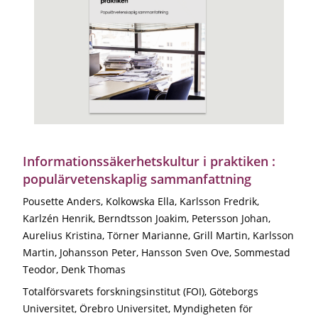
Informationssäkerhetskultur i praktiken :
populärvetenskaplig sammanfattning
Pousette Anders, Kolkowska Ella, Karlsson Fredrik,
Karlzén Henrik, Berndtsson Joakim, Petersson Johan,
Aurelius Kristina, Törner Marianne, Grill Martin, Karlsson
Martin, Johansson Peter, Hansson Sven Ove, Sommestad
Teodor, Denk Thomas
Totalförsvarets forskningsinstitut (FOI), Göteborgs
Universitet, Örebro Universitet, Myndigheten för