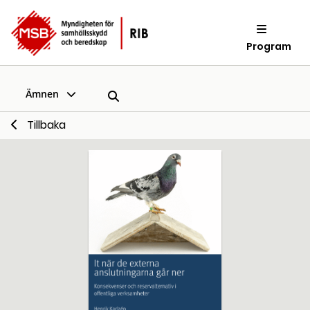
Program
Ämnen
Tillbaka