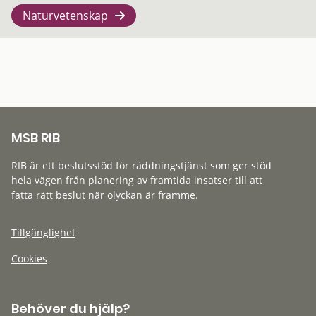
Naturvetenskap
MSB RIB
RIB är ett beslutsstöd för räddningstjänst som ger stöd
hela vägen från planering av framtida insatser till att
fatta rätt beslut när olyckan är framme.
Tillgänglighet
Cookies
Behöver du hjälp?