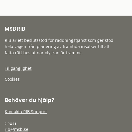
MSB RIB
RIB är ett beslutsstöd för räddningstjänst som ger stöd
hela vägen från planering av framtida insatser till att
fatta rätt beslut när olyckan är framme.
Tillgänglighet
Cookies
Behöver du hjälp?
Kontakta RIB Support
E-POST
rib@msb.se