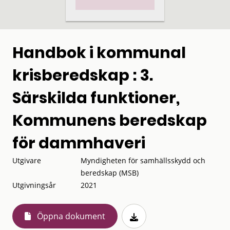
Handbok i kommunal
krisberedskap : 3.
Särskilda funktioner,
Kommunens beredskap
för dammhaveri
Utgivare
Myndigheten för samhällsskydd och
beredskap (MSB)
Utgivningsår
2021
Öppna dokument