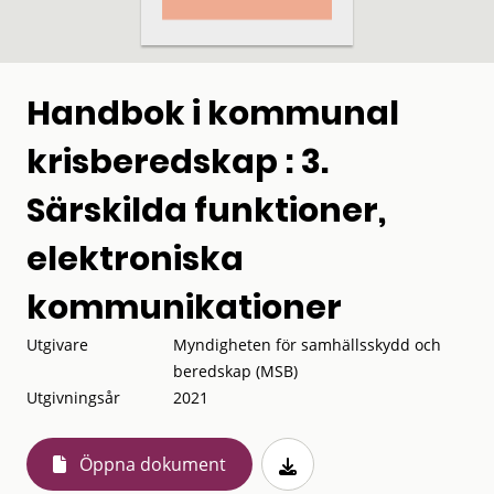
Handbok i kommunal
krisberedskap : 3.
Särskilda funktioner,
elektroniska
kommunikationer
Utgivare
Myndigheten för samhällsskydd och
beredskap (MSB)
Utgivningsår
2021
Öppna dokument