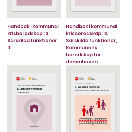
Handbok i kommunal
Handbok i kommunal
krisberedskap : 3.
krisberedskap : 3.
Särskilda funktioner,
Särskilda funktioner,
It
Kommunens
beredskap för
dammhaveri