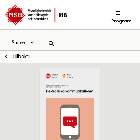
Program
Ämnen
Tillbaka