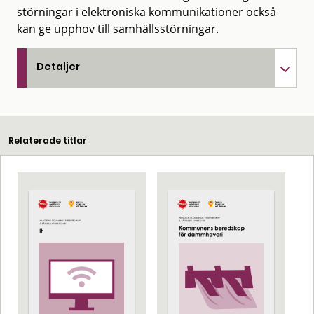
störningar i elektroniska kommunikationer också
kan ge upphov till samhällsstörningar.
Detaljer
Relaterade titlar