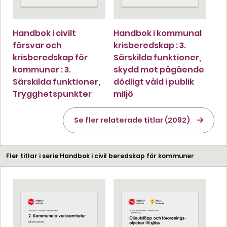
Handbok i civilt
Handbok i kommunal
försvar och
krisberedskap : 3.
krisberedskap för
Särskilda funktioner,
kommuner : 3.
skydd mot pågående
Särskilda funktioner,
dödligt våld i publik
Trygghetspunkter
miljö
Se fler relaterade titlar (2092)
Fler titlar i serie Handbok i civil beredskap för kommuner