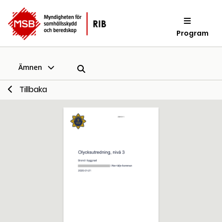
Program
Ämnen
Tillbaka