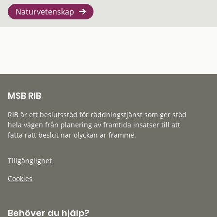
Naturvetenskap
MSB RIB
RIB är ett beslutsstöd för räddningstjänst som ger stöd
hela vägen från planering av framtida insatser till att
fatta rätt beslut när olyckan är framme.
Tillgänglighet
Cookies
Behöver du hjälp?