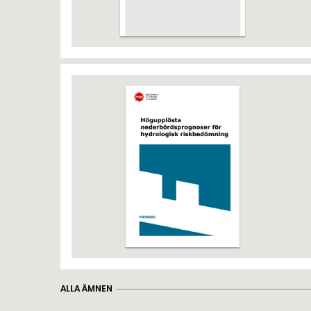
ALLA ÄMNEN