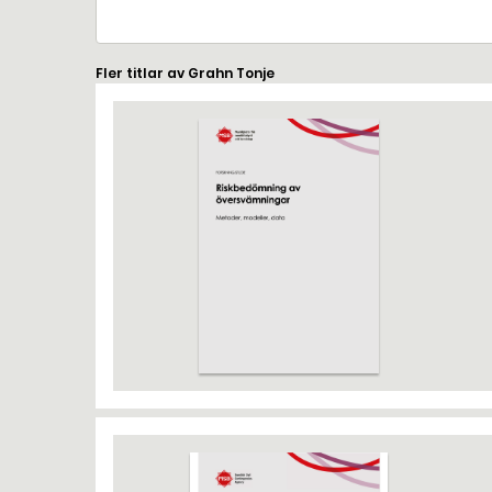
Fler titlar av Grahn Tonje