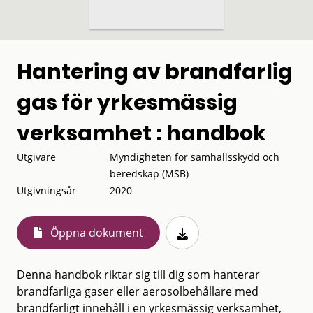
Hantering av brandfarlig
gas för yrkesmässig
verksamhet : handbok
Utgivare
Myndigheten för samhällsskydd och
beredskap (MSB)
Utgivningsår
2020
Öppna dokument
Denna handbok riktar sig till dig som hanterar
brandfarliga gaser eller aerosolbehållare med
brandfarligt innehåll i en yrkesmässig verksamhet,