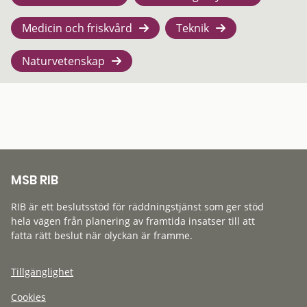
Medicin och friskvård
Teknik
Naturvetenskap
MSB RIB
RIB är ett beslutsstöd för räddningstjänst som ger stöd
hela vägen från planering av framtida insatser till att
fatta rätt beslut när olyckan är framme.
Tillgänglighet
Cookies