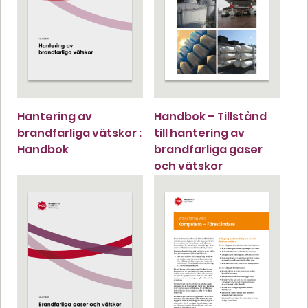
Hantering av
Handbok – Tillstånd
brandfarliga vätskor :
till hantering av
Handbok
brandfarliga gaser
och vätskor