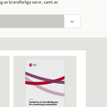
g av brandfarliga varor, samt av