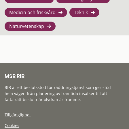
Medicin och friskvård
Teknik
Naturvetenskap
MSB RIB
RIB är ett beslutsstöd för räddningstjänst som ger stöd
hela vägen från planering av framtida insatser till att
fatta rätt beslut när olyckan är framme.
Tillgänglighet
Cookies