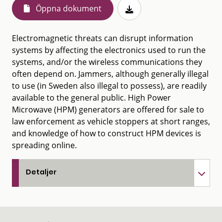
Öppna dokument
Electromagnetic threats can disrupt information
systems by affecting the electronics used to run the
systems, and/or the wireless communications they
often depend on. Jammers, although generally illegal
to use (in Sweden also illegal to possess), are readily
available to the general public. High Power
Microwave (HPM) generators are offered for sale to
law enforcement as vehicle stoppers at short ranges,
and knowledge of how to construct HPM devices is
spreading online.
Detaljer