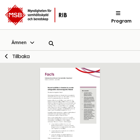
Program
Ämnen
Tillbaka