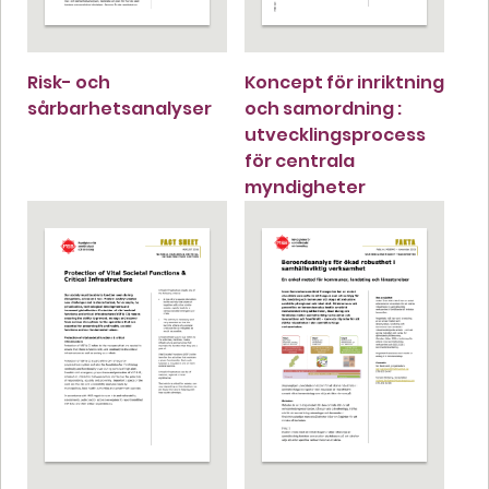
Risk- och
Koncept för inriktning
sårbarhetsanalyser
och samordning :
utvecklingsprocess
för centrala
myndigheter