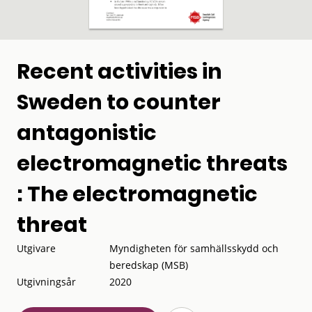
Recent activities in
Sweden to counter
antagonistic
electromagnetic threats
: The electromagnetic
threat
Utgivare
Myndigheten för samhällsskydd och
beredskap (MSB)
Utgivningsår
2020