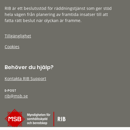
RIB är ett beslutsstöd för räddningstjänst som ger stöd
hela vägen från planering av framtida insatser till att
fatta rätt beslut när olyckan är framme.
Tillgänglighet
Cookies
Behöver du hjälp?
Kontakta RIB Support
E-POST
rib@msb.se