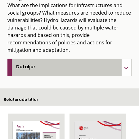
What are the implications for infrastructures and
social groups? What measures are needed to reduce
vulnerabilities? HydroHazards will evaluate the
damage that could be caused by multiple water
hazards and based on this, provide
recommendations of policies and actions for
mitigation and adaptation.
Detaljer
Relaterade titlar