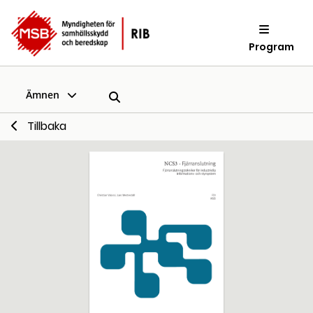
Program
Ämnen
Tillbaka