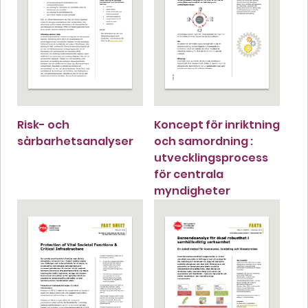
Risk- och
Koncept för inriktning
sårbarhetsanalyser
och samordning :
utvecklingsprocess
för centrala
myndigheter