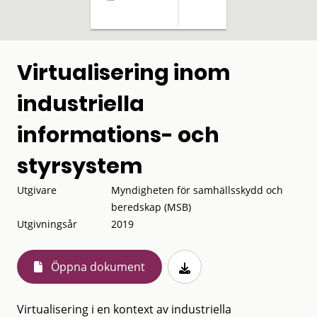
Virtualisering inom
industriella
informations- och
styrsystem
Utgivare
Myndigheten för samhällsskydd och
beredskap (MSB)
Utgivningsår
2019
Öppna dokument
Virtualisering i en kontext av industriella