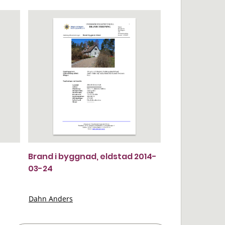
Brand i byggnad, eldstad 2014-
03-24
Dahn Anders