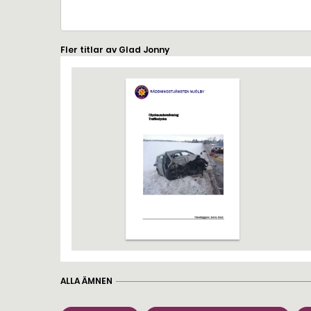
Fler titlar av Glad Jonny
ALLA ÄMNEN