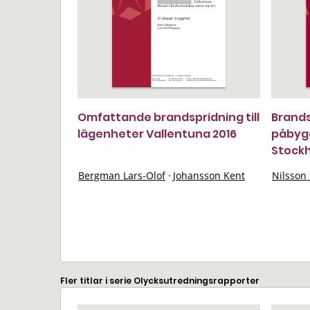
Omfattande brandspridning till
Brands
lägenheter Vallentuna 2016
påbyg
Stockh
Bergman Lars-Olof
·
Johansson Kent
Nilsson 
Fler titlar i serie Olycksutredningsrapporter