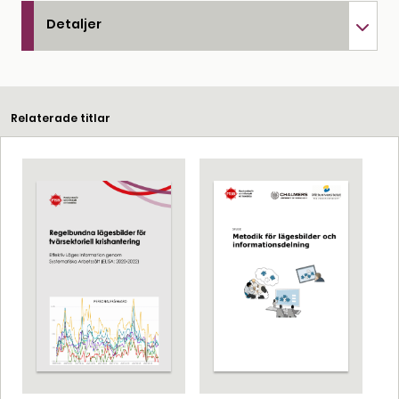
Detaljer
Relaterade titlar