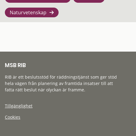
Naturvetenskap
MSB RIB
RIB är ett beslutsstöd för räddningstjänst som ger stöd
hela vägen från planering av framtida insatser till att
fatta rätt beslut när olyckan är framme.
Tillgänglighet
Cookies