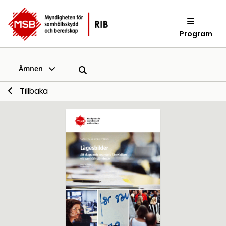
Program
Ämnen
Tillbaka