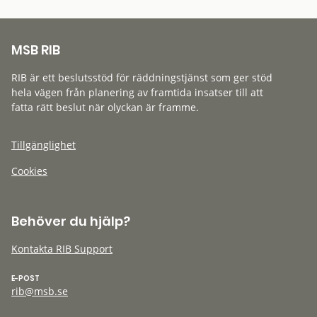
MSB RIB
RIB är ett beslutsstöd för räddningstjänst som ger stöd
hela vägen från planering av framtida insatser till att
fatta rätt beslut när olyckan är framme.
Tillgänglighet
Cookies
Behöver du hjälp?
Kontakta RIB Support
E-POST
rib@msb.se