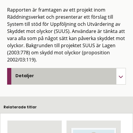
Rapporten är framtagen av ett projekt inom
Räddningsverket och presenterar ett förslag till
System till stöd för Uppföljning och Utvärdering av
Skyddet mot olyckor (SUUS). Användare är tänkta att
vara alla som på något sätt kan påverka skyddet mot
olyckor. Bakgrunden till projektet SUUS är Lagen
(2003:778) om skydd mot olyckor (proposition
2002/03:119).
Detaljer
Relaterade titlar