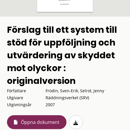
Förslag till ett system till
stöd för uppföljning och
utvärdering av skyddet
mot olyckor :
originalversion
Författare
Frödin, Sven-Erik, Selrot, Jenny
Utgivare
Räddningsverket (SRV)
Utgivningsår
2007
Öppna dokument