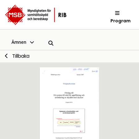
Program
Ämnen
Tillbaka