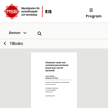
Program
Ämnen
Tillbaka