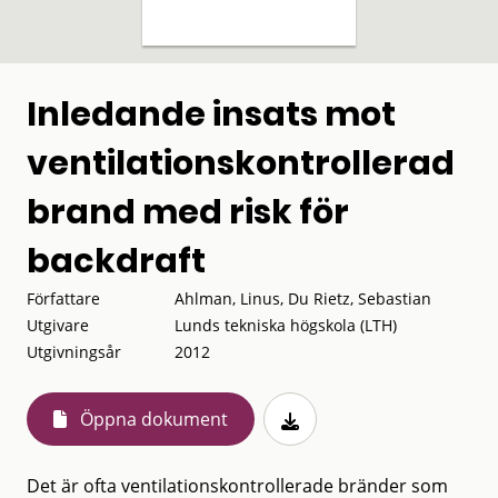
Inledande insats mot
ventilationskontrollerad
brand med risk för
backdraft
Författare
Ahlman, Linus, Du Rietz, Sebastian
Utgivare
Lunds tekniska högskola (LTH)
Utgivningsår
2012
Öppna dokument
Det är ofta ventilationskontrollerade bränder som