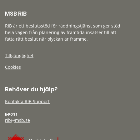
MSB RIB
RIB är ett beslutsstöd för räddningstjänst som ger stöd
hela vägen från planering av framtida insatser till att
fatta rätt beslut när olyckan är framme.
Tillgänglighet
Cookies
Behöver du hjälp?
Kontakta RIB Support
E-POST
rib@msb.se