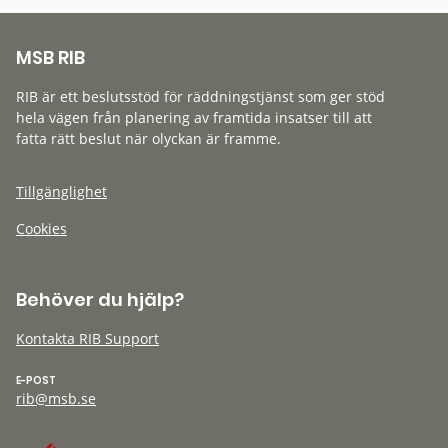
MSB RIB
RIB är ett beslutsstöd för räddningstjänst som ger stöd
hela vägen från planering av framtida insatser till att
fatta rätt beslut när olyckan är framme.
Tillgänglighet
Cookies
Behöver du hjälp?
Kontakta RIB Support
E-POST
rib@msb.se