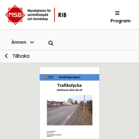
Program
Ämnen
Tillbaka