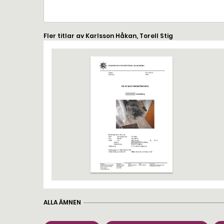
Fler titlar av Karlsson Håkan, Torell Stig
ALLA ÄMNEN