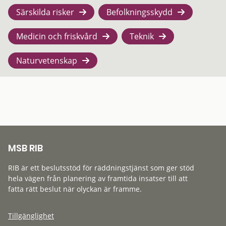
Särskilda risker
Befolkningsskydd
Medicin och friskvård
Teknik
Naturvetenskap
MSB RIB
RIB är ett beslutsstöd för räddningstjänst som ger stöd
hela vägen från planering av framtida insatser till att
fatta rätt beslut när olyckan är framme.
Tillgänglighet