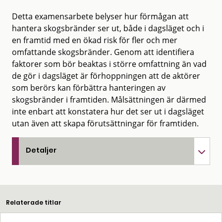
Detta examensarbete belyser hur förmågan att
hantera skogsbränder ser ut, både i dagsläget och i
en framtid med en ökad risk för fler och mer
omfattande skogsbränder. Genom att identifiera
faktorer som bör beaktas i större omfattning än vad
de gör i dagsläget är förhoppningen att de aktörer
som berörs kan förbättra hanteringen av
skogsbränder i framtiden. Målsättningen är därmed
inte enbart att konstatera hur det ser ut i dagsläget
utan även att skapa förutsättningar för framtiden.
Detaljer
Relaterade titlar