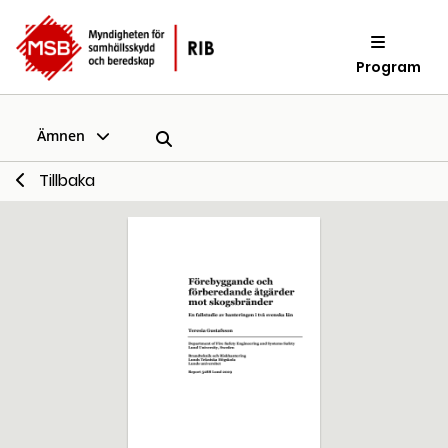
Program
Ämnen
Tillbaka