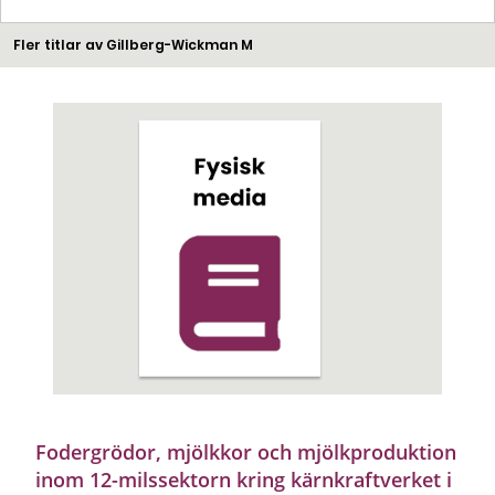
Fler titlar av Gillberg-Wickman M
Fodergrödor, mjölkkor och mjölkproduktion
inom 12-milssektorn kring kärnkraftverket i