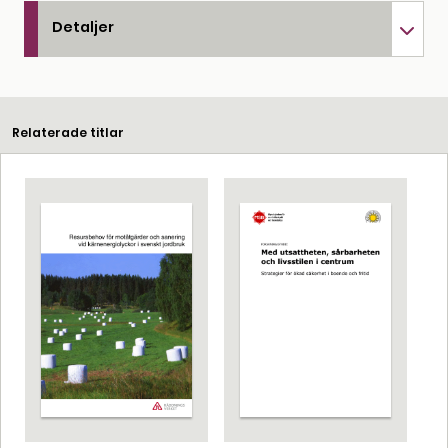
Detaljer
Relaterade titlar