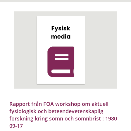
Rapport från FOA workshop om aktuell
fysiologisk och beteendevetenskaplig
forskning kring sömn och sömnbrist : 1980-
09-17