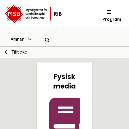
Program
Ämnen
Tillbaka