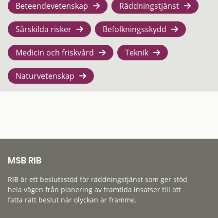
Beteendevetenskap
Räddningstjänst
Särskilda risker
Befolkningsskydd
Medicin och friskvård
Teknik
Naturvetenskap
MSB RIB
RIB är ett beslutsstöd för räddningstjänst som ger stöd
hela vägen från planering av framtida insatser till att
fatta rätt beslut när olyckan är framme.