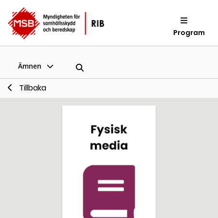
Program
Ämnen
Tillbaka