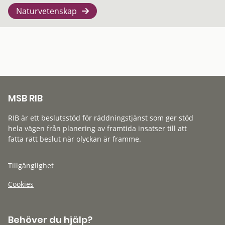
Naturvetenskap
MSB RIB
RIB är ett beslutsstöd för räddningstjänst som ger stöd
hela vägen från planering av framtida insatser till att
fatta rätt beslut när olyckan är framme.
Tillgänglighet
Cookies
Behöver du hjälp?