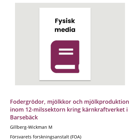
Fodergrödor, mjölkkor och mjölkproduktion
inom 12-milssektorn kring kärnkraftverket i
Barsebäck
Gillberg-Wickman M
Försvarets forskningsanstalt (FOA)