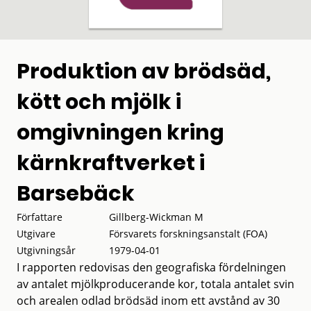
Produktion av brödsäd,
kött och mjölk i
omgivningen kring
kärnkraftverket i
Barsebäck
Författare
Gillberg-Wickman M
Utgivare
Försvarets forskningsanstalt (FOA)
Utgivningsår
1979-04-01
I rapporten redovisas den geografiska fördelningen
av antalet mjölkproducerande kor, totala antalet svin
och arealen odlad brödsäd inom ett avstånd av 30