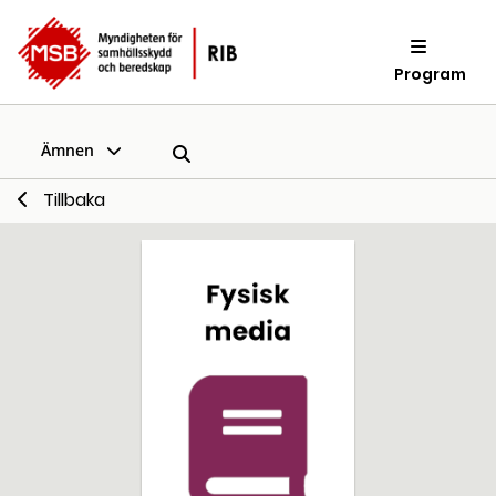
Program
Ämnen
Tillbaka