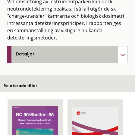
Vid omsättning av instrumentparken kan dock
neutrondetektering beaktas. I så fall utgör de sk
"charge-transfer" kamrarna och biologisk dosimetri
intressanta detekteringsprinciper. I rapporten ges
en sammanställning av viktigare nu kända
detekteringsmetoder.
Detaljer
Relaterade titlar