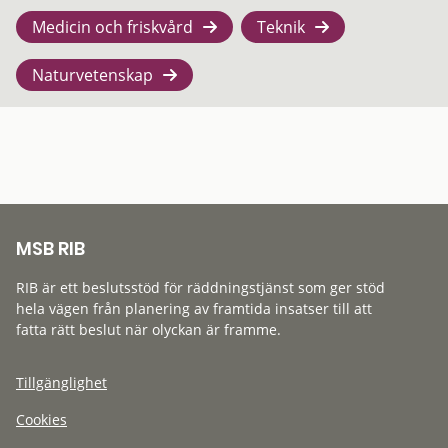
Medicin och friskvård
Teknik
Naturvetenskap
MSB RIB
RIB är ett beslutsstöd för räddningstjänst som ger stöd
hela vägen från planering av framtida insatser till att
fatta rätt beslut när olyckan är framme.
Tillgänglighet
Cookies