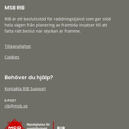
MSB RIB
RIB är ett beslutsstöd för räddningstjänst som ger stöd
hela vägen från planering av framtida insatser till att
fatta rätt beslut när olyckan är framme.
Tillgänglighet
Cookies
Behöver du hjälp?
Kontakta RIB Support
E-POST
rib@msb.se