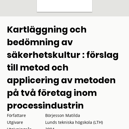
Kartläggning och
bedömning av
säkerhetskultur : förslag
till metod och
applicering av metoden
på två företag inom
processindustrin
Författare
Börjesson Matilda
Utgivare
Lunds tekniska högskola (LTH)