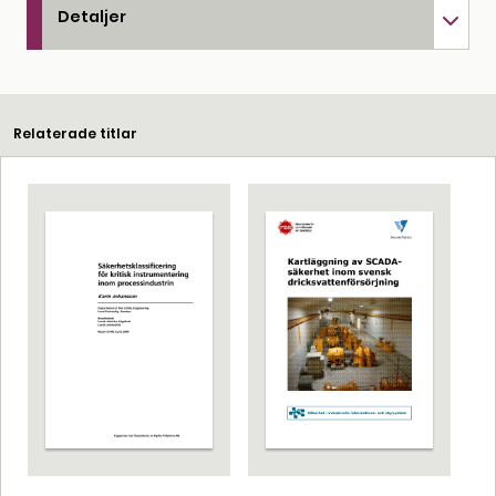
Detaljer
Relaterade titlar