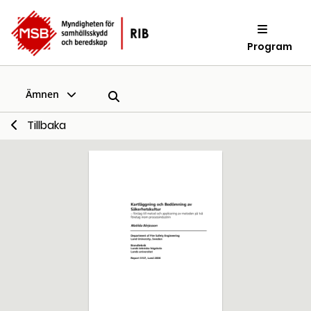
Program
Ämnen
Tillbaka