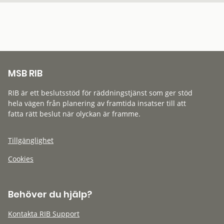
MSB RIB
RIB är ett beslutsstöd för räddningstjänst som ger stöd
hela vägen från planering av framtida insatser till att
fatta rätt beslut när olyckan är framme.
Tillgänglighet
Cookies
Behöver du hjälp?
Kontakta RIB Support