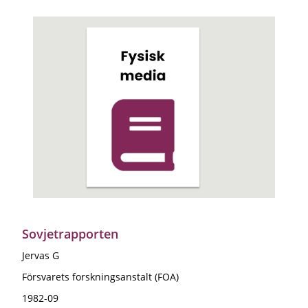
Sovjetrapporten
Jervas G
Försvarets forskningsanstalt (FOA)
1982-09