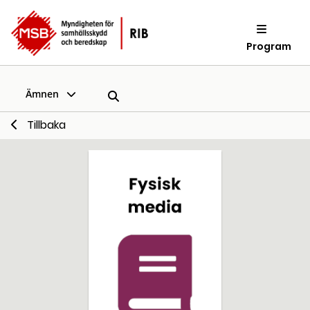
Program
Ämnen
Tillbaka