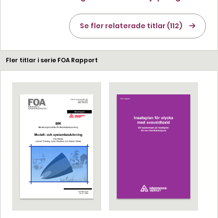
Se fler relaterade titlar (112)
Fler titlar i serie FOA Rapport