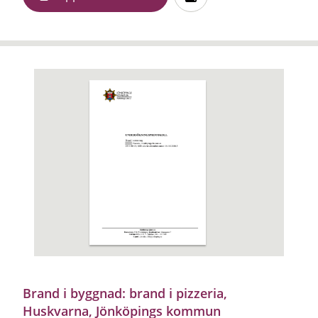
Brand i byggnad: brand i pizzeria,
Huskvarna, Jönköpings kommun