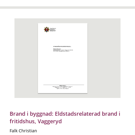
Brand i byggnad: Eldstadsrelaterad brand i
fritidshus, Vaggeryd
Falk Christian