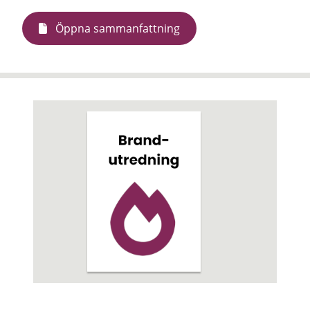
Öppna sammanfattning