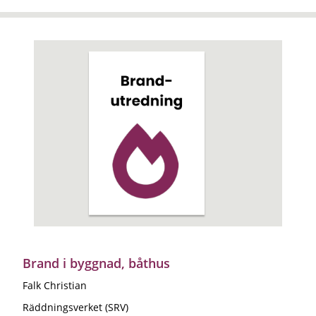
Brand i byggnad, båthus
Falk Christian
Räddningsverket (SRV)