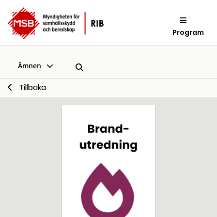
Program
Ämnen
Tillbaka