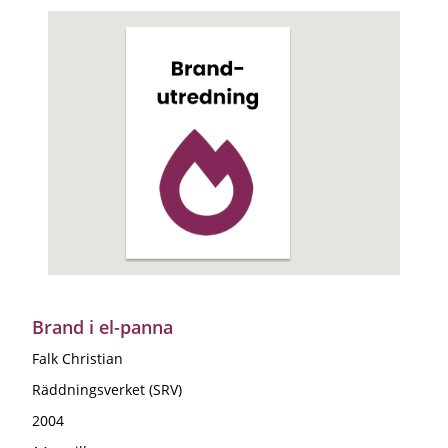
Brand i el-panna
Falk Christian
Räddningsverket (SRV)
2004