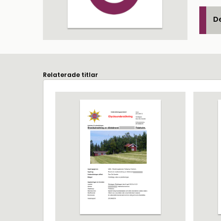
De
Relaterade titlar