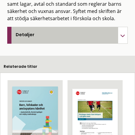
samt lagar, avtal och standard som reglerar barns
säkerhet och vuxnas ansvar. Syftet med skriften är
att stödja säkerhetsarbetet i förskola och skola.
Detaljer
Relaterade titlar