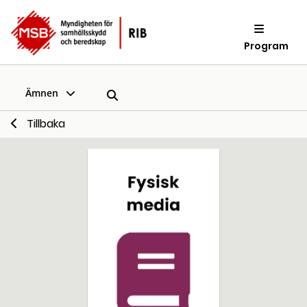
Program
Ämnen
Tillbaka