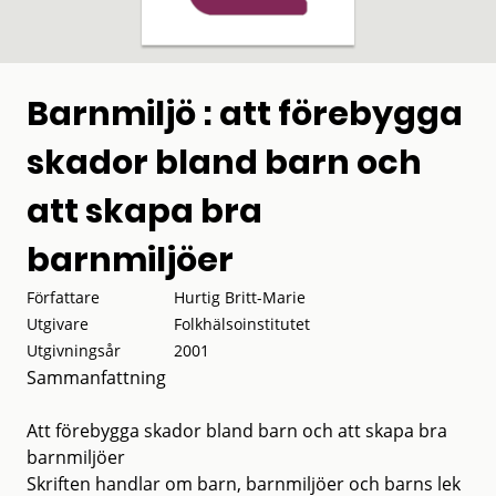
Barnmiljö : att förebygga
skador bland barn och
att skapa bra
barnmiljöer
Författare
Hurtig Britt-Marie
Utgivare
Folkhälsoinstitutet
Utgivningsår
2001
Sammanfattning
Att förebygga skador bland barn och att skapa bra
barnmiljöer
Skriften handlar om barn, barnmiljöer och barns lek