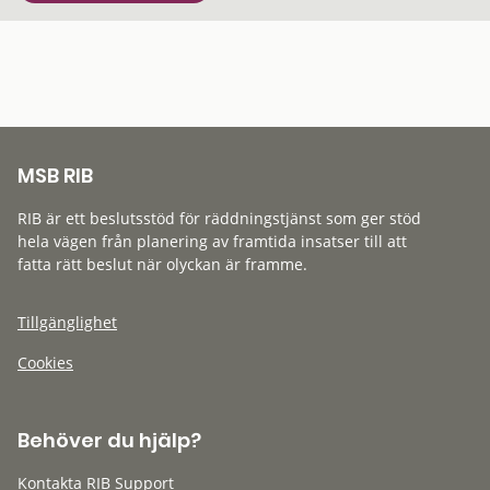
MSB RIB
RIB är ett beslutsstöd för räddningstjänst som ger stöd
hela vägen från planering av framtida insatser till att
fatta rätt beslut när olyckan är framme.
Tillgänglighet
Cookies
Behöver du hjälp?
Kontakta RIB Support