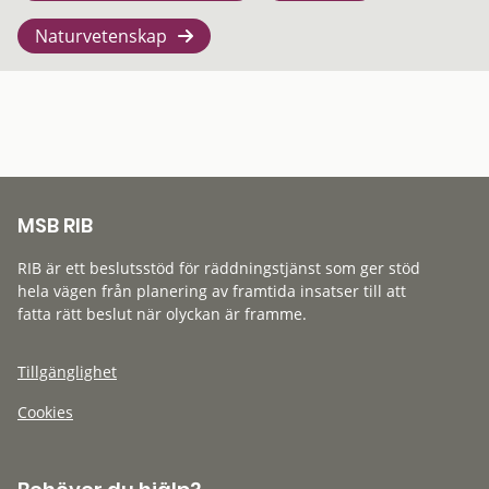
Naturvetenskap
MSB RIB
RIB är ett beslutsstöd för räddningstjänst som ger stöd
hela vägen från planering av framtida insatser till att
fatta rätt beslut när olyckan är framme.
Tillgänglighet
Cookies