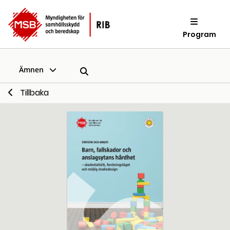
Program
Ämnen
Tillbaka