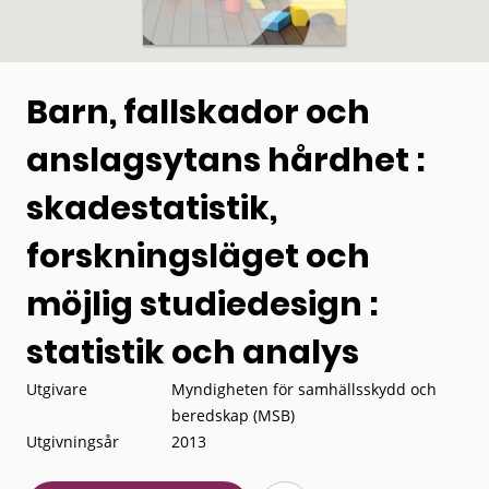
Barn, fallskador och
anslagsytans hårdhet :
skadestatistik,
forskningsläget och
möjlig studiedesign :
statistik och analys
Utgivare
Myndigheten för samhällsskydd och
beredskap (MSB)
Utgivningsår
2013