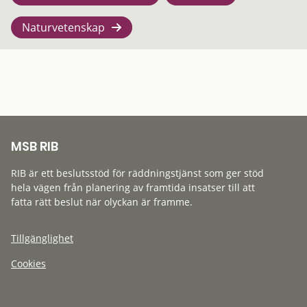
Naturvetenskap
MSB RIB
RIB är ett beslutsstöd för räddningstjänst som ger stöd
hela vägen från planering av framtida insatser till att
fatta rätt beslut när olyckan är framme.
Tillgänglighet
Cookies