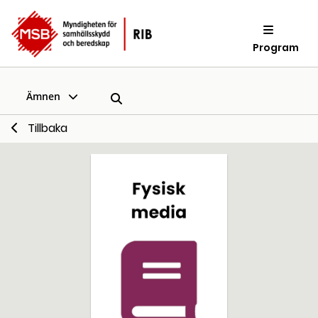
Program
Ämnen
Tillbaka