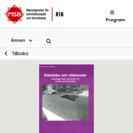
Program
Ämnen
Tillbaka