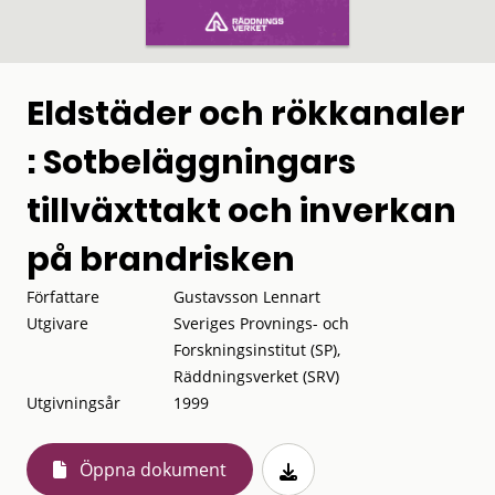
Eldstäder och rökkanaler
: Sotbeläggningars
tillväxttakt och inverkan
på brandrisken
Författare
Gustavsson Lennart
Utgivare
Sveriges Provnings- och
Forskningsinstitut (SP),
Räddningsverket (SRV)
Utgivningsår
1999
Öppna dokument