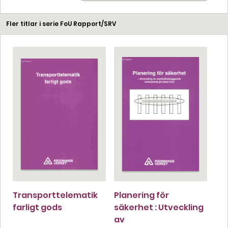
Fler titlar i serie FoU Rapport/SRV
Transporttelematik
Planering för
farligt gods
säkerhet : Utveckling
av