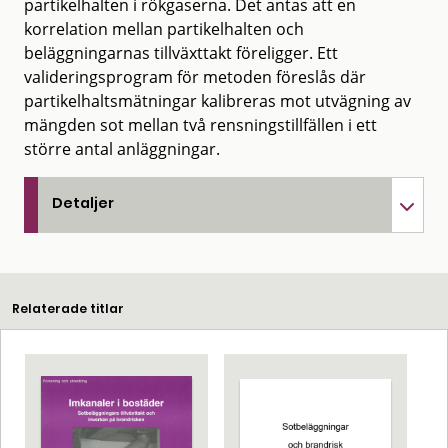
partikelhalten i rökgaserna. Det antas att en
korrelation mellan partikelhalten och
beläggningarnas tillväxttakt föreligger. Ett
valideringsprogram för metoden föreslås där
partikelhaltsmätningar kalibreras mot utvägning av
mängden sot mellan två rensningstillfällen i ett
större antal anläggningar.
Detaljer
Relaterade titlar