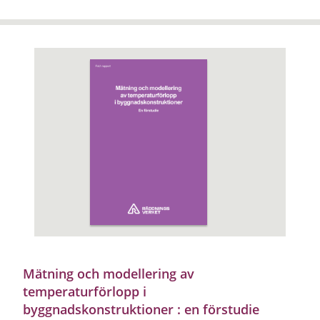
Mätning och modellering av
temperaturförlopp i
byggnadskonstruktioner : en förstudie