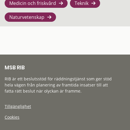
Medicin och friskvård
Teknik
Naturvetenskap
MSB RIB
RIB är ett beslutsstöd för räddningstjänst som ger stöd
hela vägen från planering av framtida insatser till att
fatta rätt beslut när olyckan är framme.
Tillgänglighet
Cookies