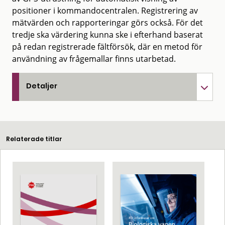
positioner i kommandocentralen. Registrering av
mätvärden och rapporteringar görs också. För det
tredje ska värdering kunna ske i efterhand baserat
på redan registrerade fältförsök, där en metod för
användning av frågemallar finns utarbetad.
Detaljer
Relaterade titlar