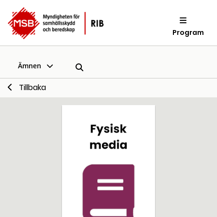
Program
Ämnen
Tillbaka