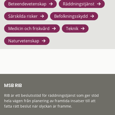
Beteendevetenskap
Räddningstjänst
Särskilda risker
Befolkningsskydd
Medicin och friskvård
Teknik
Naturvetenskap
MSB RIB
RIB är ett beslutsstöd för räddningstjänst som ger stöd
hela vägen från planering av framtida insatser till att
fatta rätt beslut när olyckan är framme.