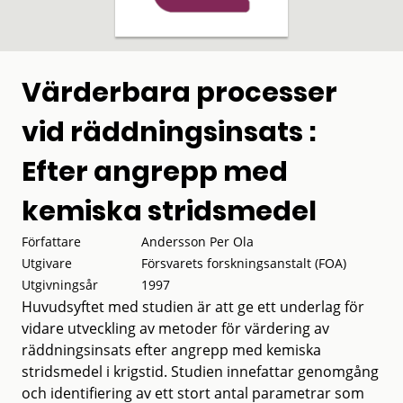
Värderbara processer
vid räddningsinsats :
Efter angrepp med
kemiska stridsmedel
Författare
Andersson Per Ola
Utgivare
Försvarets forskningsanstalt (FOA)
Utgivningsår
1997
Huvudsyftet med studien är att ge ett underlag för
vidare utveckling av metoder för värdering av
räddningsinsats efter angrepp med kemiska
stridsmedel i krigstid. Studien innefattar genomgång
och identifiering av ett stort antal parametrar som