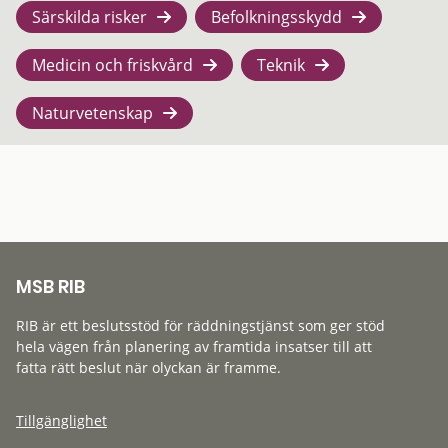
Särskilda risker
Befolkningsskydd
Medicin och friskvård
Teknik
Naturvetenskap
MSB RIB
RIB är ett beslutsstöd för räddningstjänst som ger stöd
hela vägen från planering av framtida insatser till att
fatta rätt beslut när olyckan är framme.
Tillgänglighet