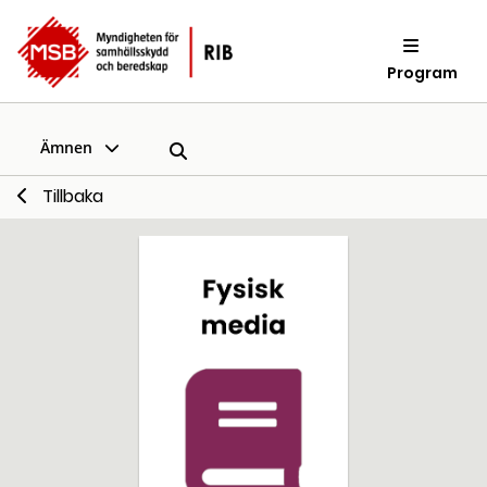
Program
Ämnen
Tillbaka