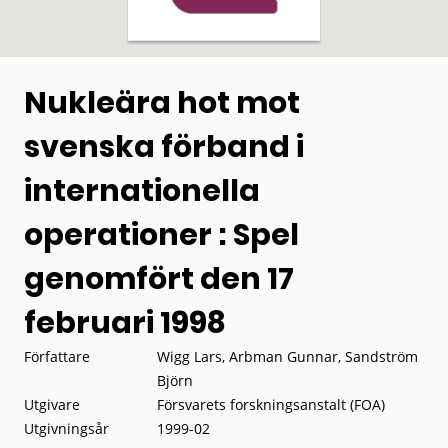
Nukleära hot mot
svenska förband i
internationella
operationer : Spel
genomfört den 17
februari 1998
Författare
Wigg Lars, Arbman Gunnar, Sandström
Björn
Utgivare
Försvarets forskningsanstalt (FOA)
Utgivningsår
1999-02