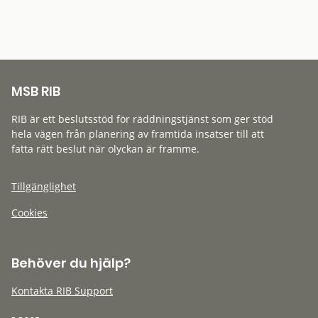
MSB RIB
RIB är ett beslutsstöd för räddningstjänst som ger stöd
hela vägen från planering av framtida insatser till att
fatta rätt beslut när olyckan är framme.
Tillgänglighet
Cookies
Behöver du hjälp?
Kontakta RIB Support