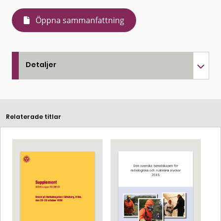
Öppna sammanfattning
Detaljer
Relaterade titlar