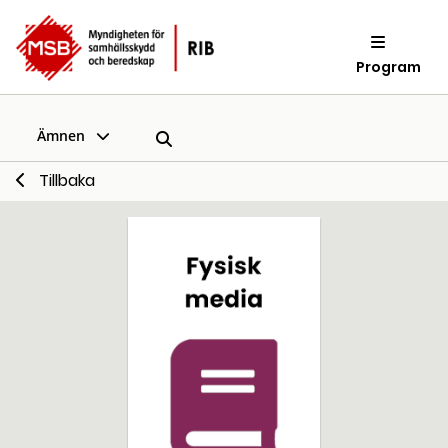
Program
Ämnen
Tillbaka