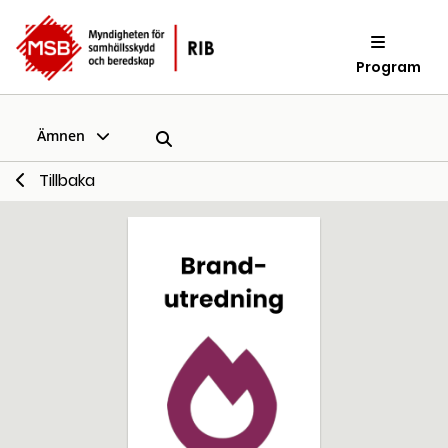
Program
Ämnen
Tillbaka