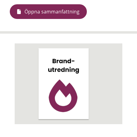
Öppna sammanfattning