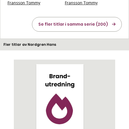
Fransson Tommy
Fransson Tommy
Se fler titlar i samma serie (200)
Fler titlar av Nordgren Hans