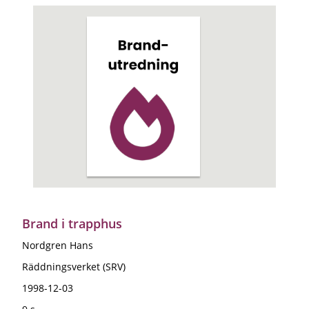
Brand i trapphus
Nordgren Hans
Räddningsverket (SRV)
1998-12-03