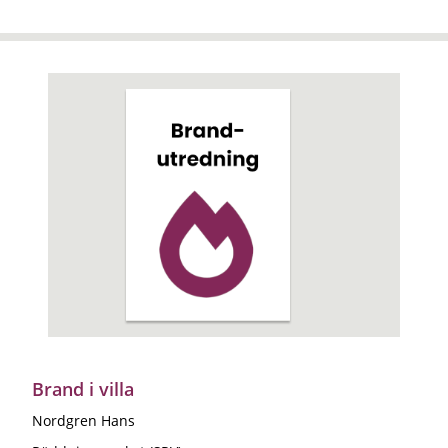
Brand i villa
Nordgren Hans