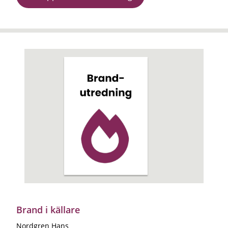
Brand i källare
Nordgren Hans