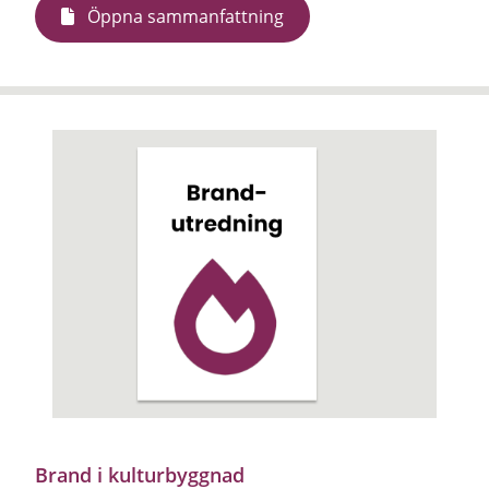
Öppna sammanfattning
Brand i kulturbyggnad