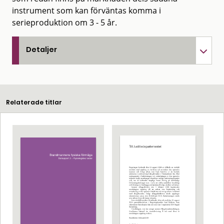
instrument som kan förväntas komma i
serieproduktion om 3 - 5 år.
Detaljer
Relaterade titlar