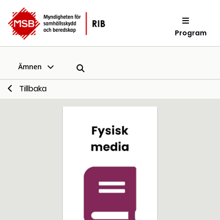
Program
Ämnen
Tillbaka