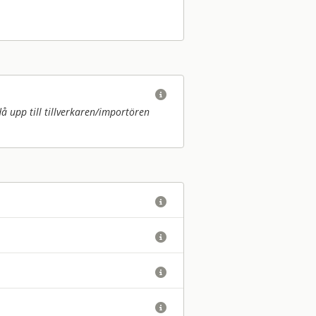

upp till tillverkaren/
importören



