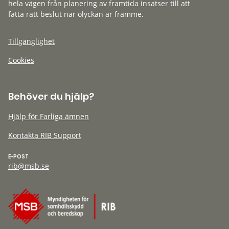
hela vägen från planering av framtida insatser till att
fatta rätt beslut när olyckan är framme.
Tillgänglighet
Cookies
Behöver du hjälp?
Hjälp för Farliga ämnen
Kontakta RIB Support
E-POST
rib@msb.se