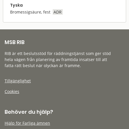
Tyska
Bromessigsäure, fest
ADR
MSB RIB
RIB är ett beslutsstöd för räddningstjänst som ger stöd
hela vägen från planering av framtida insatser till att
fatta rätt beslut när olyckan är framme.
Tillgänglighet
Cookies
Behöver du hjälp?
Hjälp för Farliga ämnen