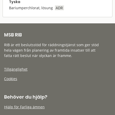
Tyska
Bariumperchlorat, lösung
ADR
MSB RIB
RIB är ett beslutsstöd för räddningstjänst som ger stöd
hela vägen från planering av framtida insatser till att
fatta rätt beslut när olyckan är framme.
Tillgänglighet
Cookies
Behöver du hjälp?
Hjälp för Farliga ämnen