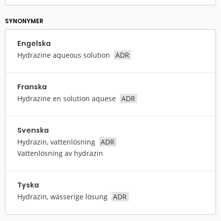
SYNONYMER
Engelska
Hydrazine aqueous solution
ADR
Franska
Hydrazine en solution aquese
ADR
Svenska
Hydrazin, vattenlösning
ADR
Vattenlösning av hydrazin
Tyska
Hydrazin, wässerige lösung
ADR